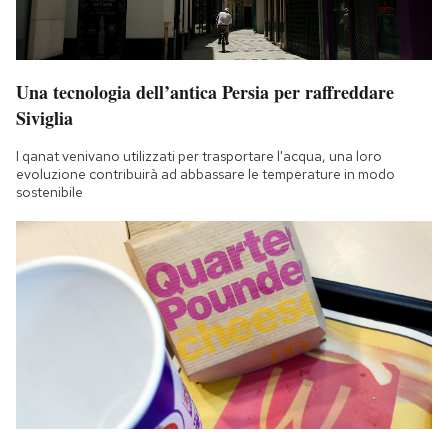
Una tecnologia dell’antica Persia per raffreddare
Siviglia
I qanat venivano utilizzati per trasportare l'acqua, una loro
evoluzione contribuirà ad abbassare le temperature in modo
sostenibile