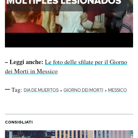
– Leggi anche:
Le foto delle sfilate per il Giorno
dei Morti in Messico
Tag:
-
-
DIA DE MUERTOS
GIORNO DEI MORTI
MESSICO
CONSIGLIATI