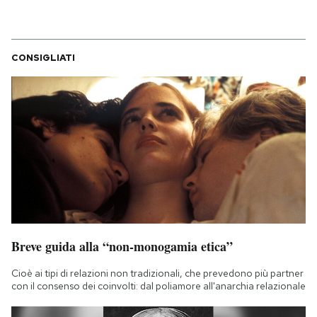
CONSIGLIATI
Breve guida alla “non-monogamia etica”
Cioè ai tipi di relazioni non tradizionali, che prevedono più partner
con il consenso dei coinvolti: dal poliamore all'anarchia relazionale