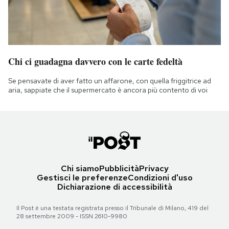
Chi ci guadagna davvero con le carte fedeltà
Se pensavate di aver fatto un affarone, con quella friggitrice ad
aria, sappiate che il supermercato è ancora più contento di voi
Chi siamo
Pubblicità
Privacy
Gestisci le preferenze
Condizioni d'uso
Dichiarazione di accessibilità
Il Post è una testata registrata presso il Tribunale di Milano, 419 del
28 settembre 2009 - ISSN 2610-9980