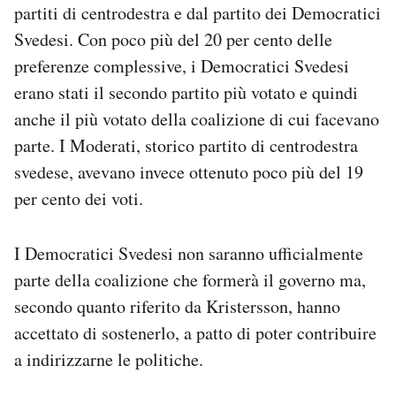
partiti di centrodestra e dal partito dei Democratici
Svedesi. Con poco più del 20 per cento delle
preferenze complessive, i Democratici Svedesi
erano stati il secondo partito più votato e quindi
anche il più votato della coalizione di cui facevano
parte. I Moderati, storico partito di centrodestra
svedese, avevano invece ottenuto poco più del 19
per cento dei voti.
I Democratici Svedesi non saranno ufficialmente
parte della coalizione che formerà il governo ma,
secondo quanto riferito da Kristersson, hanno
accettato di sostenerlo, a patto di poter contribuire
a indirizzarne le politiche.