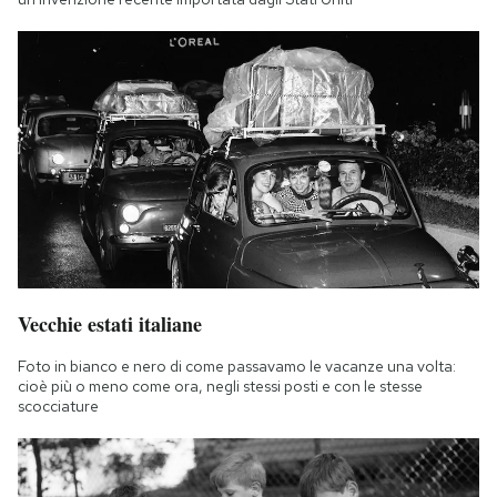
Vecchie estati italiane
Foto in bianco e nero di come passavamo le vacanze una volta:
cioè più o meno come ora, negli stessi posti e con le stesse
scocciature