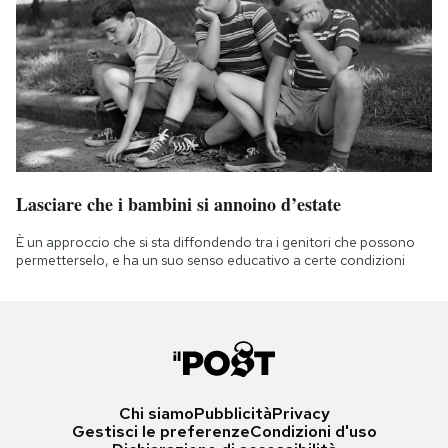
Lasciare che i bambini si annoino d’estate
È un approccio che si sta diffondendo tra i genitori che possono
permetterselo, e ha un suo senso educativo a certe condizioni
Chi siamo
Pubblicità
Privacy
Gestisci le preferenze
Condizioni d'uso