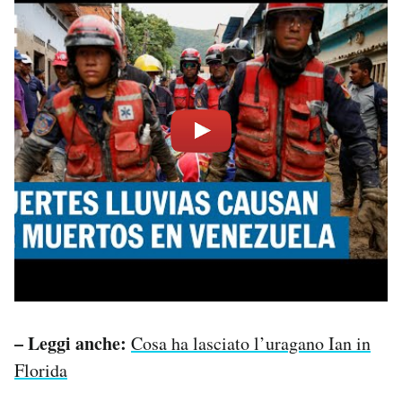
– Leggi anche:
Cosa ha lasciato l’uragano Ian in
Florida