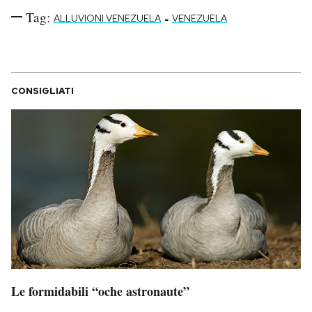
Tag:
-
ALLUVIONI VENEZUELA
VENEZUELA
CONSIGLIATI
Le formidabili “oche astronaute”