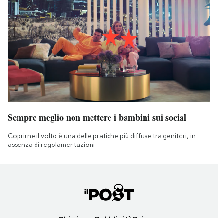
Sempre meglio non mettere i bambini sui social
Coprirne il volto è una delle pratiche più diffuse tra genitori, in
assenza di regolamentazioni