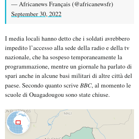
— Africanews Français (@africanewsfr)
September 30, 2022
I media locali hanno detto che i soldati avrebbero
impedito l’accesso alla sede della radio e della tv
nazionale, che ha sospeso temporaneamente la
programmazione, mentre un giornale ha parlato di
spari anche in alcune basi militari di altre città del
paese. Secondo quanto scrive
BBC
, al momento le
scuole di Ouagadougou sono state chiuse.