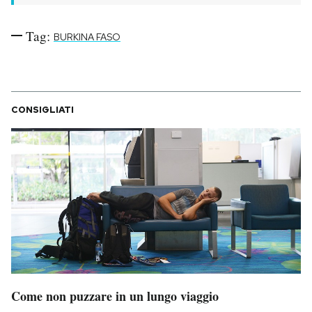
Tag:
BURKINA FASO
CONSIGLIATI
Come non puzzare in un lungo viaggio