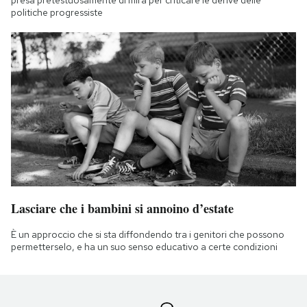
politiche progressiste
Lasciare che i bambini si annoino d’estate
È un approccio che si sta diffondendo tra i genitori che possono
permetterselo, e ha un suo senso educativo a certe condizioni