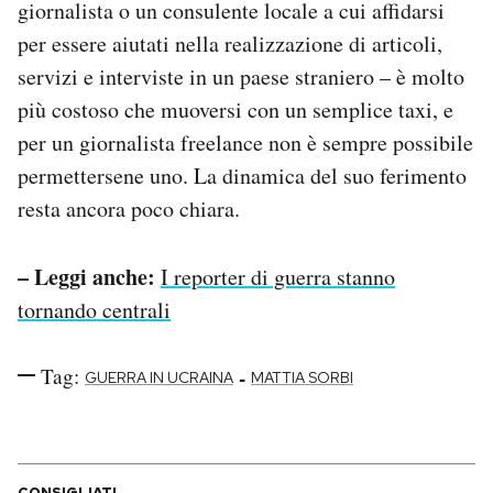
giornalista o un consulente locale a cui affidarsi
per essere aiutati nella realizzazione di articoli,
servizi e interviste in un paese straniero – è molto
più costoso che muoversi con un semplice taxi, e
per un giornalista freelance non è sempre possibile
permettersene uno. La dinamica del suo ferimento
resta ancora poco chiara.
– Leggi anche:
I reporter di guerra stanno
tornando centrali
Tag:
-
GUERRA IN UCRAINA
MATTIA SORBI
CONSIGLIATI