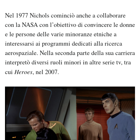
Nel 1977 Nichols cominciò anche a collaborare
con la NASA con l’obiettivo di convincere le donne
e le persone delle varie minoranze etniche a
interessarsi ai programmi dedicati alla ricerca
aerospaziale. Nella seconda parte della sua carriera
interpretò diversi ruoli minori in altre serie tv, tra
cui
Heroes
, nel 2007.