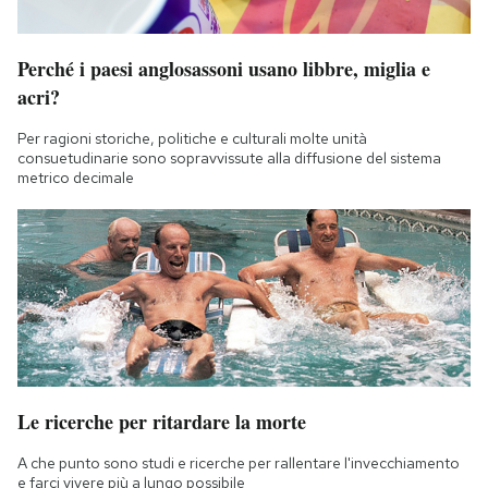
Perché i paesi anglosassoni usano libbre, miglia e
acri?
Per ragioni storiche, politiche e culturali molte unità
consuetudinarie sono sopravvissute alla diffusione del sistema
metrico decimale
Le ricerche per ritardare la morte
A che punto sono studi e ricerche per rallentare l'invecchiamento
e farci vivere più a lungo possibile