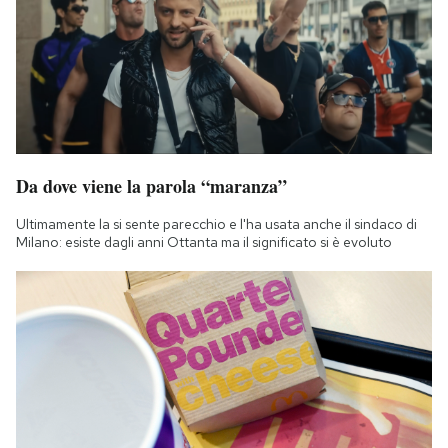
Da dove viene la parola “maranza”
Ultimamente la si sente parecchio e l'ha usata anche il sindaco di
Milano: esiste dagli anni Ottanta ma il significato si è evoluto