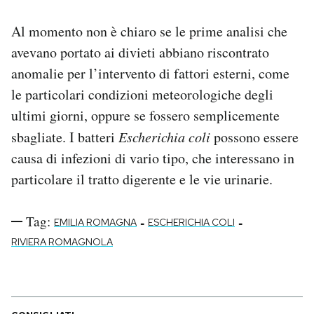
Al momento non è chiaro se le prime analisi che
avevano portato ai divieti abbiano riscontrato
anomalie per l’intervento di fattori esterni, come
le particolari condizioni meteorologiche degli
ultimi giorni, oppure se fossero semplicemente
sbagliate. I batteri
Escherichia coli
possono essere
causa di infezioni di vario tipo, che interessano in
particolare il tratto digerente e le vie urinarie.
Tag:
-
-
EMILIA ROMAGNA
ESCHERICHIA COLI
RIVIERA ROMAGNOLA