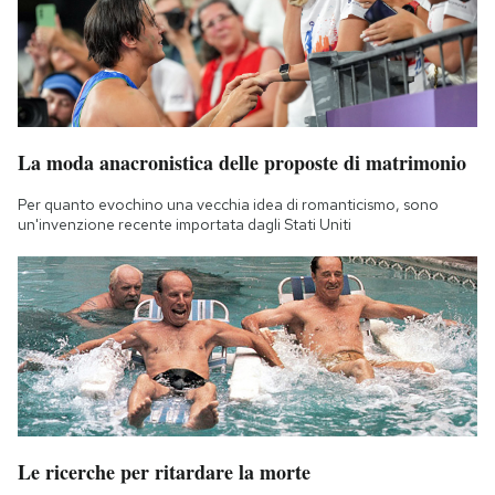
La moda anacronistica delle proposte di matrimonio
Per quanto evochino una vecchia idea di romanticismo, sono
un'invenzione recente importata dagli Stati Uniti
Le ricerche per ritardare la morte