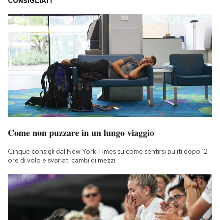
CONSIGLIATI
Come non puzzare in un lungo viaggio
Cinque consigli dal New York Times su come sentirsi puliti dopo 12
ore di volo e svariati cambi di mezzi