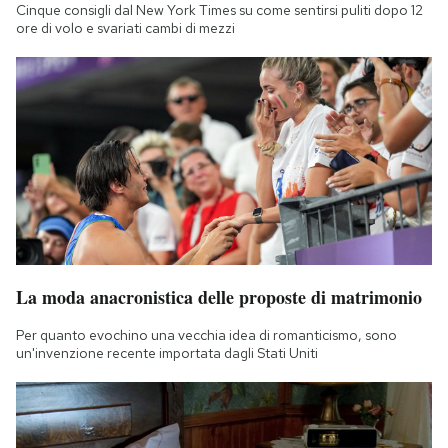
Cinque consigli dal New York Times su come sentirsi puliti dopo 12
ore di volo e svariati cambi di mezzi
La moda anacronistica delle proposte di matrimonio
Per quanto evochino una vecchia idea di romanticismo, sono
un'invenzione recente importata dagli Stati Uniti