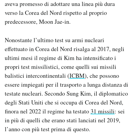
aveva promesso di adottare una linea più dura
verso la Corea del Nord rispetto al proprio
predecessore, Moon Jae-in.
Nonostante l’ultimo test su armi nucleari
effettuato in Corea del Nord risalga al 2017, negli
ultimi mesi il regime di Kim ha intensificato i
propri test missilistici, come quelli sui missili
balistici intercontinentali (
ICBM
), che possono
essere impiegati per il trasporto a lunga distanza di
testate nucleari. Secondo Sung Kim, il diplomatico
degli Stati Uniti che si occupa di Corea del Nord,
finora nel 2022 il regime ha testato
31 missili
: sei
in più di quelli che erano stati lanciati nel 2019,
l’anno con più test prima di questo.