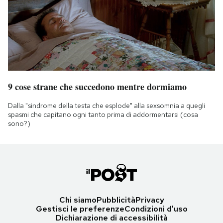
9 cose strane che succedono mentre dormiamo
Dalla "sindrome della testa che esplode" alla sexsomnia a quegli
spasmi che capitano ogni tanto prima di addormentarsi (cosa
sono?)
Chi siamo
Pubblicità
Privacy
Gestisci le preferenze
Condizioni d'uso
Dichiarazione di accessibilità