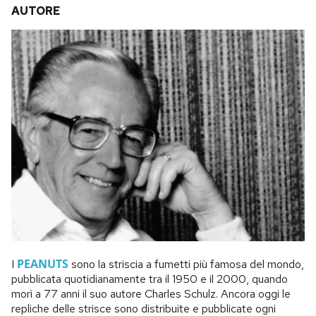
AUTORE
PEANUTS
I
sono la striscia a fumetti più famosa del mondo,
pubblicata quotidianamente tra il 1950 e il 2000, quando
morì a 77 anni il suo autore Charles Schulz. Ancora oggi le
repliche delle strisce sono distribuite e pubblicate ogni