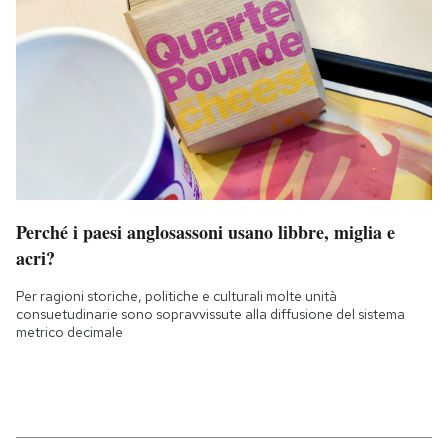
Perché i paesi anglosassoni usano libbre, miglia e
acri?
Per ragioni storiche, politiche e culturali molte unità
consuetudinarie sono sopravvissute alla diffusione del sistema
metrico decimale