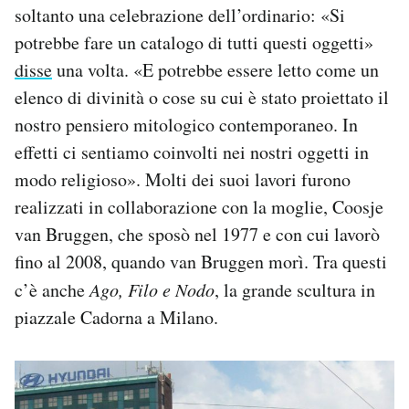
soltanto una celebrazione dell’ordinario: «Si
potrebbe fare un catalogo di tutti questi oggetti»
disse
una volta. «E potrebbe essere letto come un
elenco di divinità o cose su cui è stato proiettato il
nostro pensiero mitologico contemporaneo. In
effetti ci sentiamo coinvolti nei nostri oggetti in
modo religioso». Molti dei suoi lavori furono
realizzati in collaborazione con la moglie, Coosje
van Bruggen, che sposò nel 1977 e con cui lavorò
fino al 2008, quando van Bruggen morì. Tra questi
c’è anche
Ago, Filo e Nodo
, la grande scultura in
piazzale Cadorna a Milano.