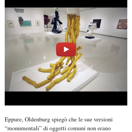
Eppure, Oldenburg spiegò che le sue versioni
“monumentali” di oggetti comuni non erano