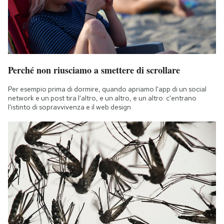
Perché non riusciamo a smettere di scrollare
Per esempio prima di dormire, quando apriamo l'app di un social
network e un post tira l'altro, e un altro, e un altro: c'entrano
l'istinto di sopravvivenza e il web design