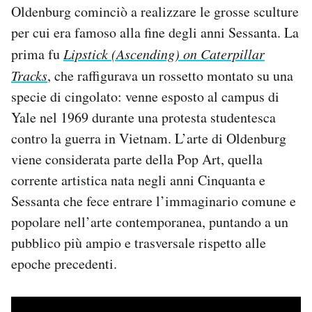
Oldenburg cominciò a realizzare le grosse sculture
per cui era famoso alla fine degli anni Sessanta. La
prima fu
Lipstick (Ascending) on Caterpillar
Tracks
, che raffigurava un rossetto montato su una
specie di cingolato: venne esposto al campus di
Yale nel 1969 durante una protesta studentesca
contro la guerra in Vietnam. L’arte di Oldenburg
viene considerata parte della Pop Art, quella
corrente artistica nata negli anni Cinquanta e
Sessanta che fece entrare l’immaginario comune e
popolare nell’arte contemporanea, puntando a un
pubblico più ampio e trasversale rispetto alle
epoche precedenti.