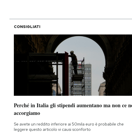
CONSIGLIATI
Perché in Italia gli stipendi aumentano ma non ce n
accorgiamo
Se avete un reddito inferiore ai 50mila euro è probabile che
leggere questo articolo vi causi sconforto