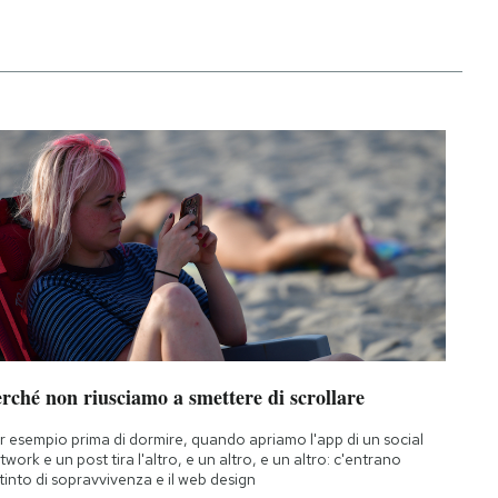
rché non riusciamo a smettere di scrollare
r esempio prima di dormire, quando apriamo l'app di un social
twork e un post tira l'altro, e un altro, e un altro: c'entrano
istinto di sopravvivenza e il web design