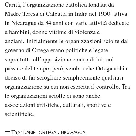
Carità, l’organizzazione cattolica fondata da
Madre Teresa di Calcutta in India nel 1950, attiva
in Nicaragua da 34 anni con varie attività dedicate
a bambini, donne vittime di violenza e
anziani. Inizialmente le organizzazioni sciolte dal
governo di Ortega erano politiche e legate
soprattutto all’opposizione contro di lui: col
passare del tempo, però, sembra che Ortega abbia
deciso di far sciogliere semplicemente qualsiasi
organizzazione su cui non esercita il controllo. Tra
le organizzazioni sciolte ci sono anche
associazioni artistiche, culturali, sportive e
scientifiche.
Tag:
-
DANIEL ORTEGA
NICARAGUA