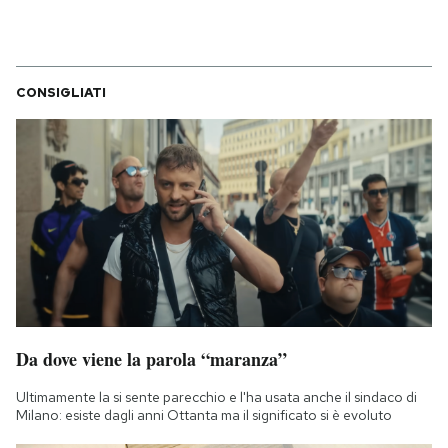
CONSIGLIATI
Da dove viene la parola “maranza”
Ultimamente la si sente parecchio e l'ha usata anche il sindaco di
Milano: esiste dagli anni Ottanta ma il significato si è evoluto