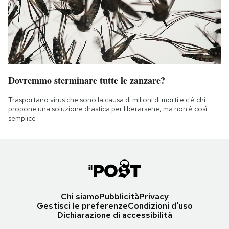
Dovremmo sterminare tutte le zanzare?
Trasportano virus che sono la causa di milioni di morti e c'è chi
propone una soluzione drastica per liberarsene, ma non è così
semplice
Chi siamo
Pubblicità
Privacy
Gestisci le preferenze
Condizioni d'uso
Dichiarazione di accessibilità