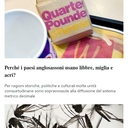
Perché i paesi anglosassoni usano libbre, miglia e
acri?
Per ragioni storiche, politiche e culturali molte unità
consuetudinarie sono sopravvissute alla diffusione del sistema
metrico decimale