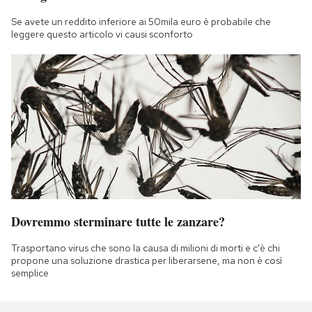
Se avete un reddito inferiore ai 50mila euro è probabile che
leggere questo articolo vi causi sconforto
Dovremmo sterminare tutte le zanzare?
Trasportano virus che sono la causa di milioni di morti e c'è chi
propone una soluzione drastica per liberarsene, ma non è così
semplice