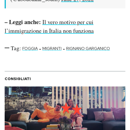
– Leggi anche:
Il vero motivo per cui
l’immigrazione in Italia non funziona
Tag:
-
-
FOGGIA
MIGRANTI
RIGNANO GARGANICO
CONSIGLIATI