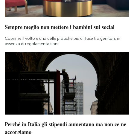
Sempre meglio non mettere i bambini sui social
Coprirne il volto è una delle pratiche più diffuse tra genitori, in
assenza di regolamentazioni
Perché in Italia gli stipendi aumentano ma non ce ne
accorgiamo