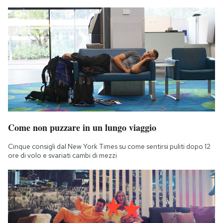
Come non puzzare in un lungo viaggio
Cinque consigli dal New York Times su come sentirsi puliti dopo 12
ore di volo e svariati cambi di mezzi