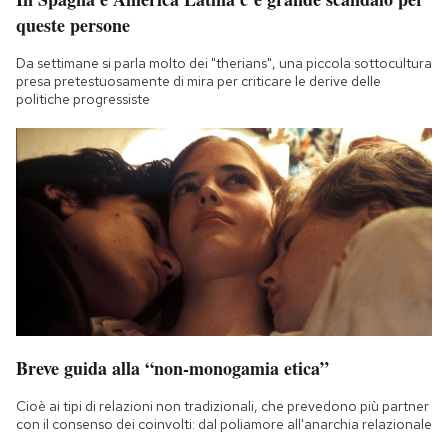
queste persone
Da settimane si parla molto dei "therians", una piccola sottocultura
presa pretestuosamente di mira per criticare le derive delle
politiche progressiste
Breve guida alla “non-monogamia etica”
Cioè ai tipi di relazioni non tradizionali, che prevedono più partner
con il consenso dei coinvolti: dal poliamore all'anarchia relazionale