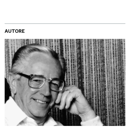
AUTORE