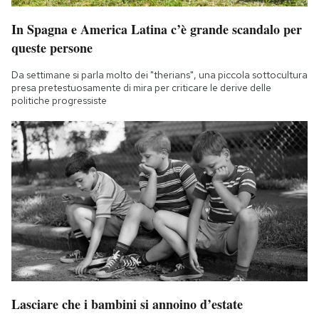
In Spagna e America Latina c’è grande scandalo per
queste persone
Da settimane si parla molto dei "therians", una piccola sottocultura
presa pretestuosamente di mira per criticare le derive delle
politiche progressiste
Lasciare che i bambini si annoino d’estate