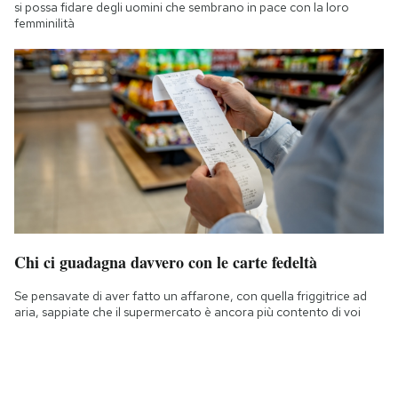
si possa fidare degli uomini che sembrano in pace con la loro
femminilità
Chi ci guadagna davvero con le carte fedeltà
Se pensavate di aver fatto un affarone, con quella friggitrice ad
aria, sappiate che il supermercato è ancora più contento di voi