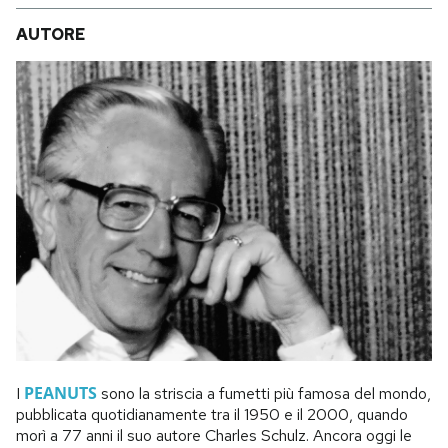
AUTORE
PEANUTS
I
sono la striscia a fumetti più famosa del mondo,
pubblicata quotidianamente tra il 1950 e il 2000, quando
morì a 77 anni il suo autore Charles Schulz. Ancora oggi le