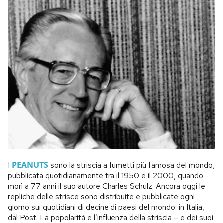
PEANUTS
I
sono la striscia a fumetti più famosa del mondo,
pubblicata quotidianamente tra il 1950 e il 2000, quando
morì a 77 anni il suo autore Charles Schulz. Ancora oggi le
repliche delle strisce sono distribuite e pubblicate ogni
giorno sui quotidiani di decine di paesi del mondo: in Italia,
dal Post. La popolarità e l’influenza della striscia – e dei suoi