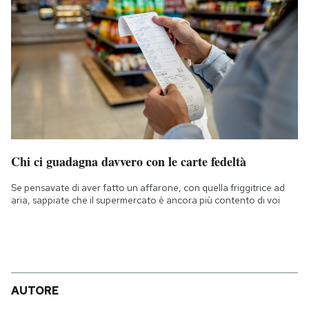
Chi ci guadagna davvero con le carte fedeltà
Se pensavate di aver fatto un affarone, con quella friggitrice ad
aria, sappiate che il supermercato è ancora più contento di voi
AUTORE