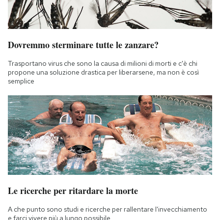
Dovremmo sterminare tutte le zanzare?
Trasportano virus che sono la causa di milioni di morti e c'è chi
propone una soluzione drastica per liberarsene, ma non è così
semplice
Le ricerche per ritardare la morte
A che punto sono studi e ricerche per rallentare l'invecchiamento
e farci vivere più a lungo possibile