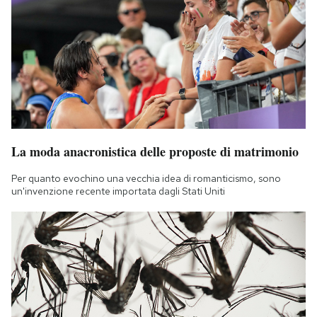
La moda anacronistica delle proposte di matrimonio
Per quanto evochino una vecchia idea di romanticismo, sono
un'invenzione recente importata dagli Stati Uniti