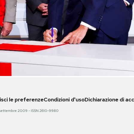
sci le preferenze
Condizioni d'uso
Dichiarazione di acc
 28 settembre 2009 - ISSN 2610-9980