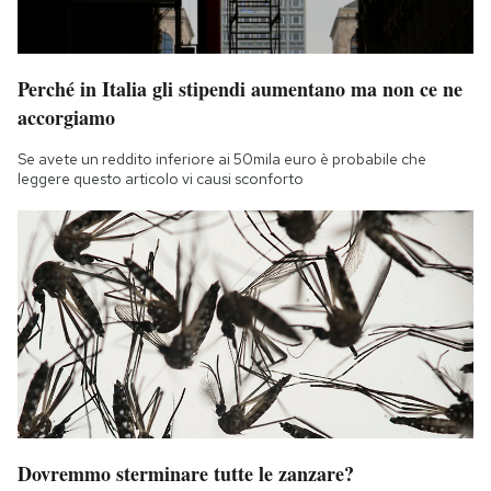
Perché in Italia gli stipendi aumentano ma non ce ne
accorgiamo
Se avete un reddito inferiore ai 50mila euro è probabile che
leggere questo articolo vi causi sconforto
Dovremmo sterminare tutte le zanzare?