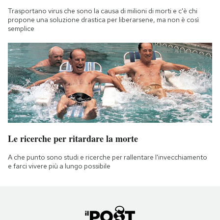
Trasportano virus che sono la causa di milioni di morti e c'è chi
propone una soluzione drastica per liberarsene, ma non è così
semplice
Le ricerche per ritardare la morte
A che punto sono studi e ricerche per rallentare l'invecchiamento
e farci vivere più a lungo possibile