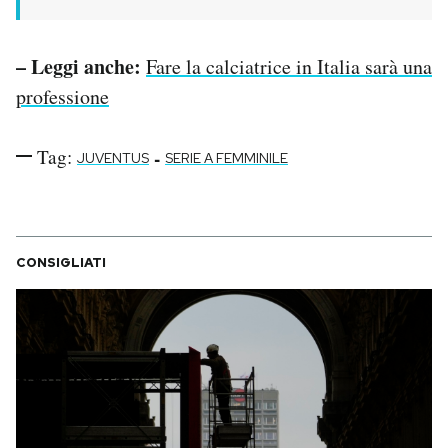
– Leggi anche:
Fare la calciatrice in Italia sarà una
professione
Tag:
-
JUVENTUS
SERIE A FEMMINILE
CONSIGLIATI