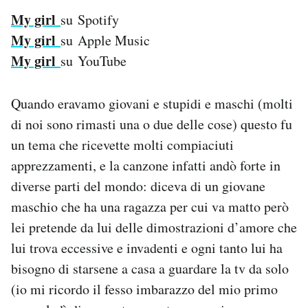
My girl
su Spotify
My girl
su Apple Music
My girl
su YouTube
Quando eravamo giovani e stupidi e maschi (molti
di noi sono rimasti una o due delle cose) questo fu
un tema che ricevette molti compiaciuti
apprezzamenti, e la canzone infatti andò forte in
diverse parti del mondo: diceva di un giovane
maschio che ha una ragazza per cui va matto però
lei pretende da lui delle dimostrazioni d’amore che
lui trova eccessive e invadenti e ogni tanto lui ha
bisogno di starsene a casa a guardare la tv da solo
(io mi ricordo il fesso imbarazzo del mio primo