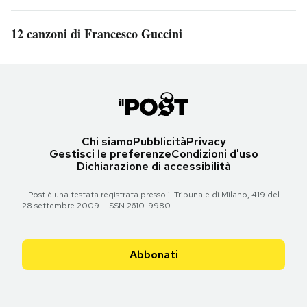
12 canzoni di Francesco Guccini
Chi siamo
Pubblicità
Privacy
Gestisci le preferenze
Condizioni d'uso
Dichiarazione di accessibilità
Il Post è una testata registrata presso il Tribunale di Milano, 419 del
28 settembre 2009 - ISSN 2610-9980
Abbonati