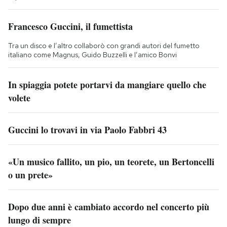
Francesco Guccini, il fumettista
Tra un disco e l’altro collaborò con grandi autori del fumetto
italiano come Magnus, Guido Buzzelli e l’amico Bonvi
In spiaggia potete portarvi da mangiare quello che
volete
Guccini lo trovavi in via Paolo Fabbri 43
«Un musico fallito, un pio, un teorete, un Bertoncelli
o un prete»
Dopo due anni è cambiato accordo nel concerto più
lungo di sempre