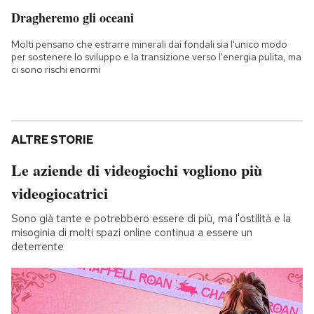
Dragheremo gli oceani
Molti pensano che estrarre minerali dai fondali sia l'unico modo
per sostenere lo sviluppo e la transizione verso l'energia pulita, ma
ci sono rischi enormi
ALTRE STORIE
Le aziende di videogiochi vogliono più
videogiocatrici
Sono già tante e potrebbero essere di più, ma l'ostilità e la
misoginia di molti spazi online continua a essere un
deterrente