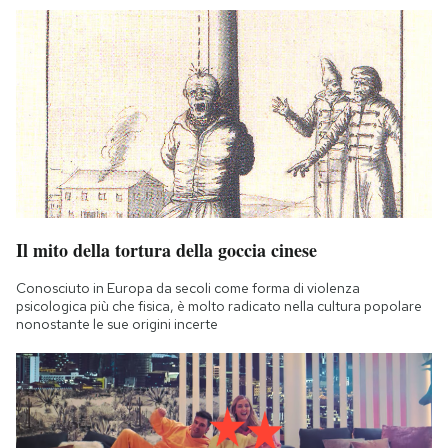
Il mito della tortura della goccia cinese
Conosciuto in Europa da secoli come forma di violenza
psicologica più che fisica, è molto radicato nella cultura popolare
nonostante le sue origini incerte