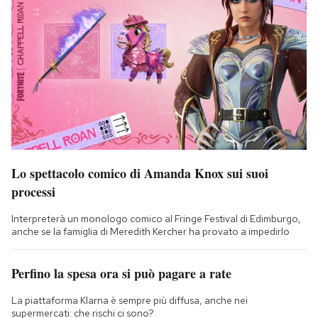
Lo spettacolo comico di Amanda Knox sui suoi
processi
Interpreterà un monologo comico al Fringe Festival di Edimburgo,
anche se la famiglia di Meredith Kercher ha provato a impedirlo
Perfino la spesa ora si può pagare a rate
La piattaforma Klarna è sempre più diffusa, anche nei
supermercati: che rischi ci sono?