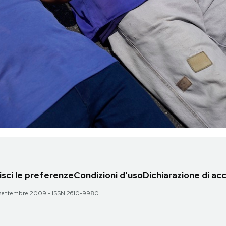
sci le preferenze
Condizioni d'uso
Dichiarazione di acc
 28 settembre 2009 - ISSN 2610-9980