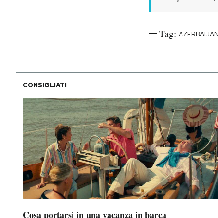
Tag:
AZERBAIJA
CONSIGLIATI
Cosa portarsi in una vacanza in barca