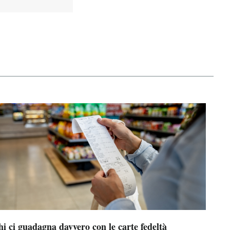
i ci guadagna davvero con le carte fedeltà