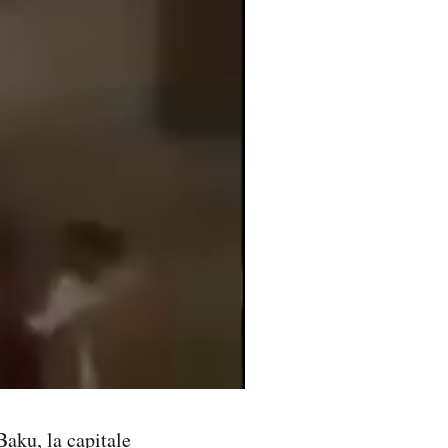
Baku, la capitale