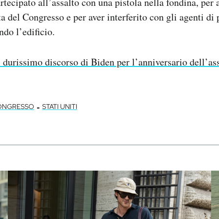
rtecipato all’assalto con una pistola nella fondina, per 
a del Congresso e per aver interferito con gli agenti di 
ndo l’edificio.
l durissimo discorso di Biden per l’anniversario dell’ass
-
ONGRESSO
STATI UNITI