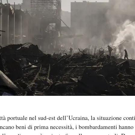
ttà portuale nel sud-est dell’Ucraina, la situazione cont
ncano beni di prima necessità, i bombardamenti hanno 