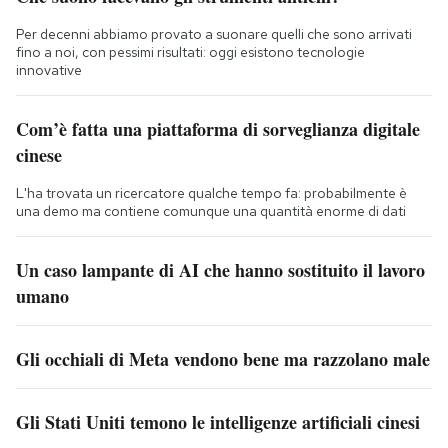
Per decenni abbiamo provato a suonare quelli che sono arrivati
fino a noi, con pessimi risultati: oggi esistono tecnologie
innovative
Com’è fatta una piattaforma di sorveglianza digitale
cinese
L'ha trovata un ricercatore qualche tempo fa: probabilmente è
una demo ma contiene comunque una quantità enorme di dati
Un caso lampante di AI che hanno sostituito il lavoro
umano
Gli occhiali di Meta vendono bene ma razzolano male
Gli Stati Uniti temono le intelligenze artificiali cinesi