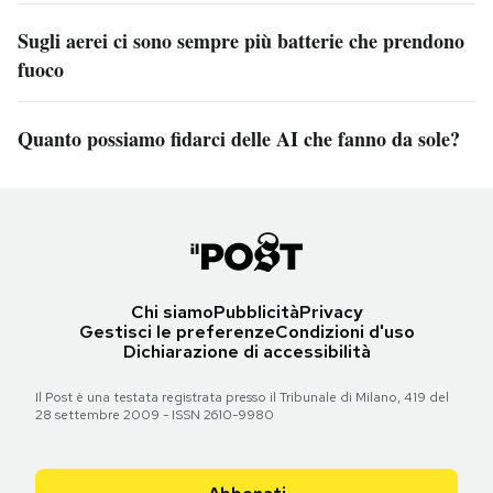
Sugli aerei ci sono sempre più batterie che prendono
fuoco
Quanto possiamo fidarci delle AI che fanno da sole?
Chi siamo
Pubblicità
Privacy
Gestisci le preferenze
Condizioni d'uso
Dichiarazione di accessibilità
Il Post è una testata registrata presso il Tribunale di Milano, 419 del
28 settembre 2009 - ISSN 2610-9980