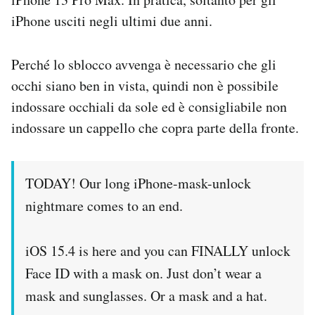
iPhone usciti negli ultimi due anni.
Perché lo sblocco avvenga è necessario che gli
occhi siano ben in vista, quindi non è possibile
indossare occhiali da sole ed è consigliabile non
indossare un cappello che copra parte della fronte.
TODAY! Our long iPhone-mask-unlock
nightmare comes to an end.
iOS 15.4 is here and you can FINALLY unlock
Face ID with a mask on. Just don’t wear a
mask and sunglasses. Or a mask and a hat.