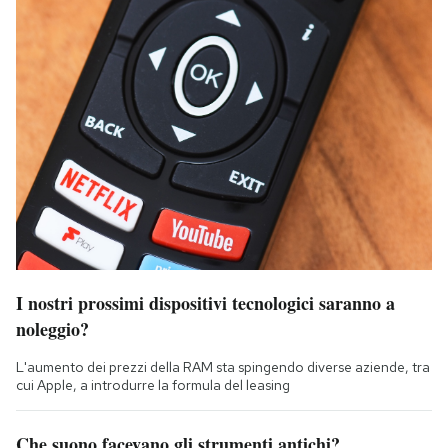
I nostri prossimi dispositivi tecnologici saranno a
noleggio?
L'aumento dei prezzi della RAM sta spingendo diverse aziende, tra
cui Apple, a introdurre la formula del leasing
Che suono facevano gli strumenti antichi?