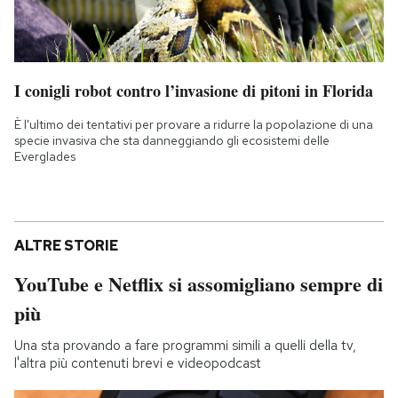
I conigli robot contro l’invasione di pitoni in Florida
È l'ultimo dei tentativi per provare a ridurre la popolazione di una
specie invasiva che sta danneggiando gli ecosistemi delle
Everglades
ALTRE STORIE
YouTube e Netflix si assomigliano sempre di
più
Una sta provando a fare programmi simili a quelli della tv,
l'altra più contenuti brevi e videopodcast