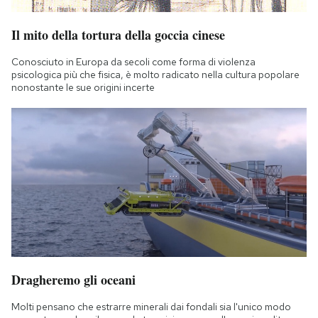
Il mito della tortura della goccia cinese
Conosciuto in Europa da secoli come forma di violenza
psicologica più che fisica, è molto radicato nella cultura popolare
nonostante le sue origini incerte
Dragheremo gli oceani
Molti pensano che estrarre minerali dai fondali sia l'unico modo