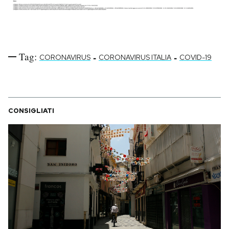
Tag:
-
-
CORONAVIRUS
CORONAVIRUS ITALIA
COVID-19
CONSIGLIATI