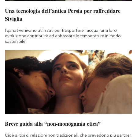
Una tecnologia dell’antica Persia per raffreddare
Siviglia
I qanat venivano utilizzati per trasportare l'acqua, una loro
evoluzione contribuirà ad abbassare le temperature in modo
sostenibile
Breve guida alla “non-monogamia etica”
Cioè ai tipi di relazioni non tradizionali, che prevedono più partner