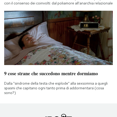
con il consenso dei coinvolti: dal poliamore all'anarchia relazionale
9 cose strane che succedono mentre dormiamo
Dalla "sindrome della testa che esplode" alla sexsomnia a quegli
spasmi che capitano ogni tanto prima di addormentarsi (cosa
sono?)