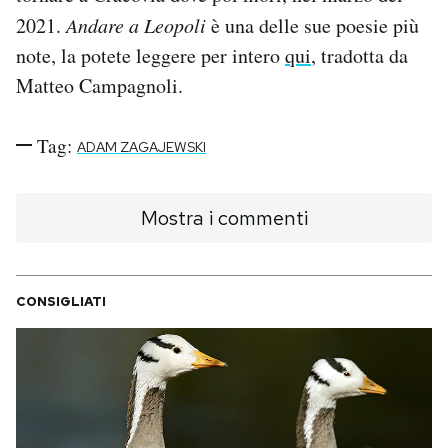
2021.
Andare a Leopoli
è una delle sue poesie più
note, la potete leggere per intero
qui
, tradotta da
Matteo Campagnoli.
Tag:
ADAM ZAGAJEWSKI
Mostra i commenti
CONSIGLIATI