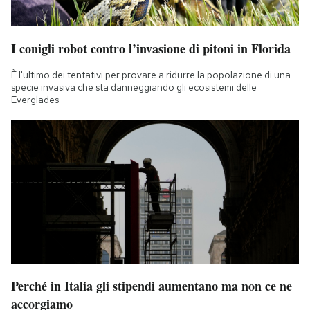
I conigli robot contro l’invasione di pitoni in Florida
È l'ultimo dei tentativi per provare a ridurre la popolazione di una
specie invasiva che sta danneggiando gli ecosistemi delle
Everglades
Perché in Italia gli stipendi aumentano ma non ce ne
accorgiamo