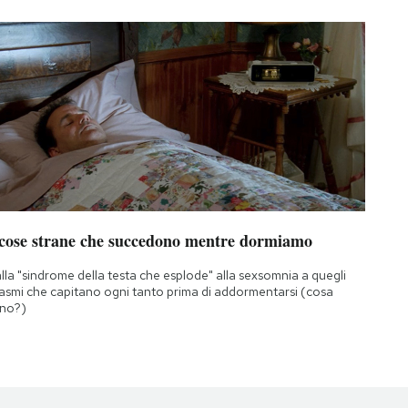
 cose strane che succedono mentre dormiamo
lla "sindrome della testa che esplode" alla sexsomnia a quegli
asmi che capitano ogni tanto prima di addormentarsi (cosa
no?)