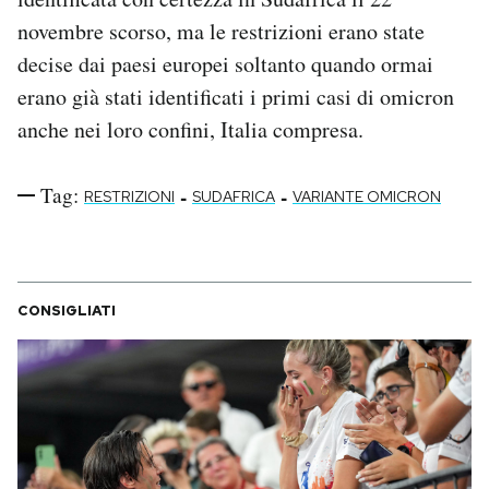
novembre scorso, ma le restrizioni erano state
decise dai paesi europei soltanto quando ormai
erano già stati identificati i primi casi di omicron
anche nei loro confini, Italia compresa.
Tag:
-
-
RESTRIZIONI
SUDAFRICA
VARIANTE OMICRON
CONSIGLIATI