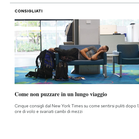
CONSIGLIATI
Come non puzzare in un lungo viaggio
Cinque consigli dal New York Times su come sentirsi puliti dopo 1
ore di volo e svariati cambi di mezzi