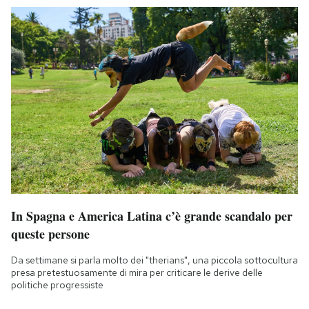
In Spagna e America Latina c’è grande scandalo per
queste persone
Da settimane si parla molto dei "therians", una piccola sottocultura
presa pretestuosamente di mira per criticare le derive delle
politiche progressiste