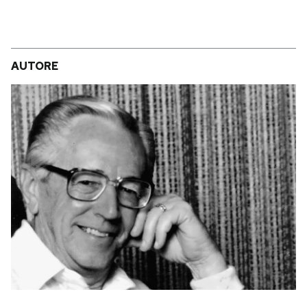
AUTORE