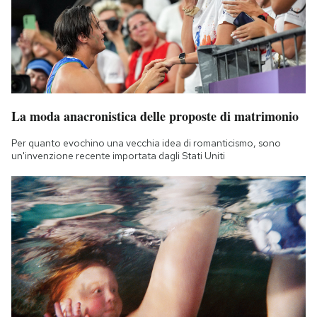
La moda anacronistica delle proposte di matrimonio
Per quanto evochino una vecchia idea di romanticismo, sono
un'invenzione recente importata dagli Stati Uniti