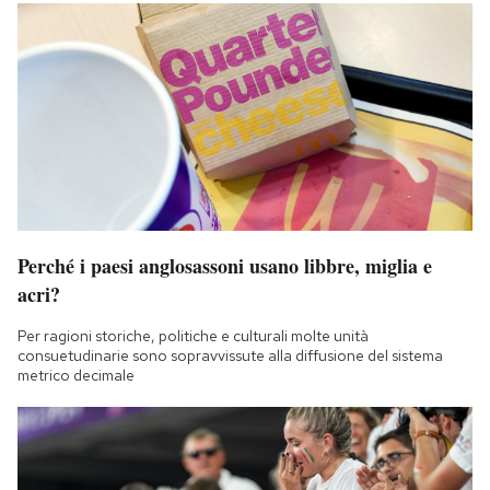
Perché i paesi anglosassoni usano libbre, miglia e
acri?
Per ragioni storiche, politiche e culturali molte unità
consuetudinarie sono sopravvissute alla diffusione del sistema
metrico decimale