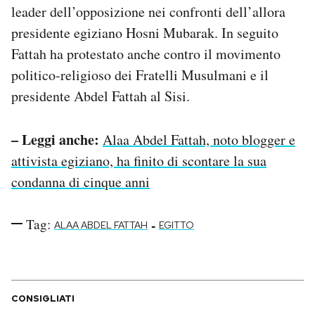
leader dell’opposizione nei confronti dell’allora
presidente egiziano Hosni Mubarak. In seguito
Fattah ha protestato anche contro il movimento
politico-religioso dei Fratelli Musulmani e il
presidente Abdel Fattah al Sisi.
– Leggi anche:
Alaa Abdel Fattah, noto blogger e
attivista egiziano, ha finito di scontare la sua
condanna di cinque anni
Tag:
-
ALAA ABDEL FATTAH
EGITTO
CONSIGLIATI