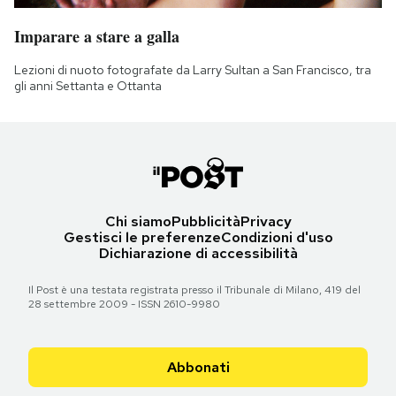
Imparare a stare a galla
Lezioni di nuoto fotografate da Larry Sultan a San Francisco, tra
gli anni Settanta e Ottanta
Chi siamo
Pubblicità
Privacy
Gestisci le preferenze
Condizioni d'uso
Dichiarazione di accessibilità
Il Post è una testata registrata presso il Tribunale di Milano, 419 del
28 settembre 2009 - ISSN 2610-9980
Abbonati