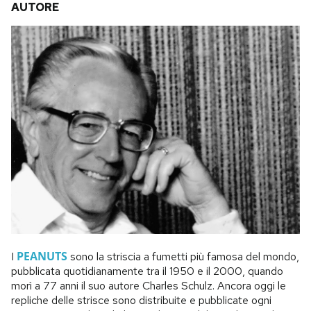
AUTORE
PEANUTS
I
sono la striscia a fumetti più famosa del mondo,
pubblicata quotidianamente tra il 1950 e il 2000, quando
morì a 77 anni il suo autore Charles Schulz. Ancora oggi le
repliche delle strisce sono distribuite e pubblicate ogni