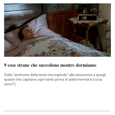
9 cose strane che succedono mentre dormiamo
Dalla "sindrome della testa che esplode" alla sexsomnia a quegli
spasmi che capitano ogni tanto prima di addormentarsi (cosa
sono?)