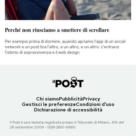
Perché non riusciamo a smettere di scrollare
Per esempio prima di dormire, quando apriamo l'app di un social
network e un post tira l'altro, e un altro, e un altro: c'entrano
l'istinto di sopravvivenza e il web design
Chi siamo
Pubblicità
Privacy
Gestisci le preferenze
Condizioni d'uso
Dichiarazione di accessibilità
Il Post è una testata registrata presso il Tribunale di Milano, 419 del
28 settembre 2009 - ISSN 2610-9980