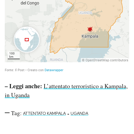
– Leggi anche:
L’attentato terroristico a Kampala,
in Uganda
Tag:
-
ATTENTATO KAMPALA
UGANDA