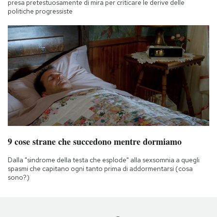
presa pretestuosamente di mira per criticare le derive delle
politiche progressiste
9 cose strane che succedono mentre dormiamo
Dalla "sindrome della testa che esplode" alla sexsomnia a quegli
spasmi che capitano ogni tanto prima di addormentarsi (cosa
sono?)