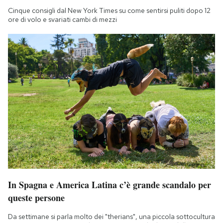
Cinque consigli dal New York Times su come sentirsi puliti dopo 12
ore di volo e svariati cambi di mezzi
In Spagna e America Latina c’è grande scandalo per
queste persone
Da settimane si parla molto dei "therians", una piccola sottocultura