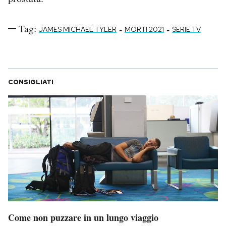
Tag:
-
-
JAMES MICHAEL TYLER
MORTI 2021
SERIE TV
CONSIGLIATI
Come non puzzare in un lungo viaggio