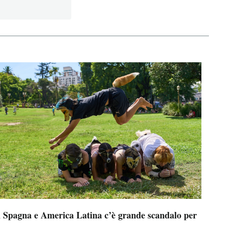
n Spagna e America Latina c’è grande scandalo per