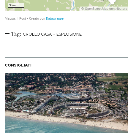
Tag:
-
CROLLO CASA
ESPLOSIONE
CONSIGLIATI