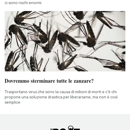
ci sono rischi enormi
Dovremmo sterminare tutte le zanzare?
Trasportano virus che sono la causa di milioni di morti e c'è chi
propone una soluzione drastica per liberarsene, ma non è così
semplice