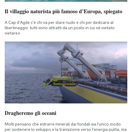
Il villaggio naturista più famoso d’Europa, spiegato
A Cap d'Agde c'è chi va per stare nudo e chi per dedicarsi al
libertinaggio: tutti sono attratti da un posto in cui «è vietato
vietare»
Dragheremo gli oceani
Molti pensano che estrarre minerali dai fondali sia l'unico modo
per sostenere lo sviluppo e la transizione verso l'energia pulita, ma