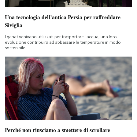
Una tecnologia dell’antica Persia per raffreddare
Siviglia
I qanat venivano utilizzati per trasportare l'acqua, una loro
evoluzione contribuirà ad abbassare le temperature in modo
sostenibile
Perché non riusciamo a smettere di scrollare