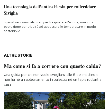
Una tecnologia dell’antica Persia per raffreddare
Siviglia
I qanat venivano utilizzati per trasportare l'acqua, una loro
evoluzione contribuirà ad abbassare le temperature in modo
sostenibile
ALTRE STORIE
Ma come si fa a correre con questo caldo?
Una guida per chi non vuole svegliarsi alle 6 del mattino e
non ha né un abbonamento in palestra né un tapis roulant a
casa