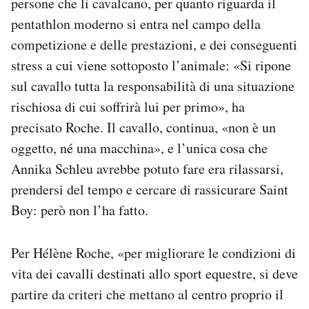
persone che li cavalcano, per quanto riguarda il
pentathlon moderno si entra nel campo della
competizione e delle prestazioni, e dei conseguenti
stress a cui viene sottoposto l’animale: «Si ripone
sul cavallo tutta la responsabilità di una situazione
rischiosa di cui soffrirà lui per primo», ha
precisato Roche. Il cavallo, continua, «non è un
oggetto, né una macchina», e l’unica cosa che
Annika Schleu avrebbe potuto fare era rilassarsi,
prendersi del tempo e cercare di rassicurare Saint
Boy: però non l’ha fatto.
Per Hélène Roche, «per migliorare le condizioni di
vita dei cavalli destinati allo sport equestre, si deve
partire da criteri che mettano al centro proprio il