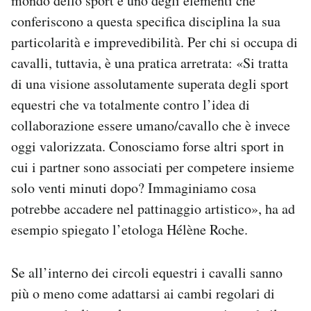
mondo dello sport e uno degli elementi che
conferiscono a questa specifica disciplina la sua
particolarità e imprevedibilità. Per chi si occupa di
cavalli, tuttavia, è una pratica arretrata: «Si tratta
di una visione assolutamente superata degli sport
equestri che va totalmente contro l’idea di
collaborazione essere umano/cavallo che è invece
oggi valorizzata. Conosciamo forse altri sport in
cui i partner sono associati per competere insieme
solo venti minuti dopo? Immaginiamo cosa
potrebbe accadere nel pattinaggio artistico», ha ad
esempio spiegato l’etologa Hélène Roche.
Se all’interno dei circoli equestri i cavalli sanno
più o meno come adattarsi ai cambi regolari di