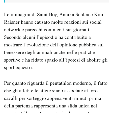
Le immagini di Saint Boy, Annika Schleu e Kim
Raisner hanno causato molte reazioni sui social
network e parecchi commenti sui giornali.
Secondo alcuni l’episodio ha contribuito a
mostrare l’evoluzione dell’opinione pubblica sul
benessere degli animali anche nelle pratiche
sportive e ha ridato spazio all’ipotesi di abolire gli
sport equestri.
Per quanto riguarda il pentathlon moderno, il fatto
che gli atleti e le atlete siano associate ai loro
cavalli per sorteggio appena venti minuti prima
della partenza rappresenta una sfida unica nel