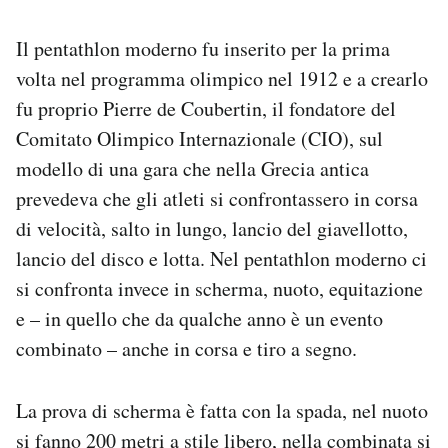
Il pentathlon moderno fu inserito per la prima
volta nel programma olimpico nel 1912 e a crearlo
fu proprio Pierre de Coubertin, il fondatore del
Comitato Olimpico Internazionale (CIO), sul
modello di una gara che nella Grecia antica
prevedeva che gli atleti si confrontassero in corsa
di velocità, salto in lungo, lancio del giavellotto,
lancio del disco e lotta. Nel pentathlon moderno ci
si confronta invece in scherma, nuoto, equitazione
e – in quello che da qualche anno è un evento
combinato – anche in corsa e tiro a segno.
La prova di scherma è fatta con la spada, nel nuoto
si fanno 200 metri a stile libero, nella combinata si