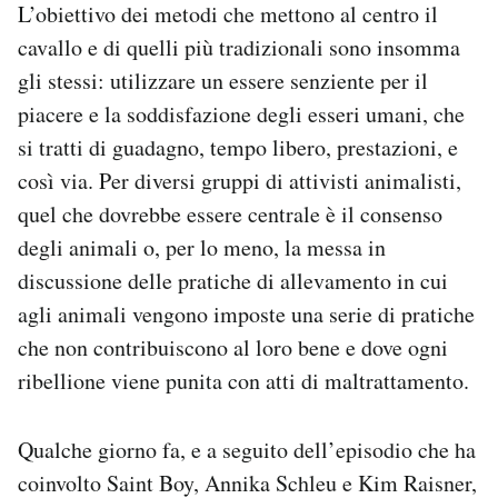
L’obiettivo dei metodi che mettono al centro il
cavallo e di quelli più tradizionali sono insomma
gli stessi: utilizzare un essere senziente per il
piacere e la soddisfazione degli esseri umani, che
si tratti di guadagno, tempo libero, prestazioni, e
così via. Per diversi gruppi di attivisti animalisti,
quel che dovrebbe essere centrale è il consenso
degli animali o, per lo meno, la messa in
discussione delle pratiche di allevamento in cui
agli animali vengono imposte una serie di pratiche
che non contribuiscono al loro bene e dove ogni
ribellione viene punita con atti di maltrattamento.
Qualche giorno fa, e a seguito dell’episodio che ha
coinvolto Saint Boy, Annika Schleu e Kim Raisner,