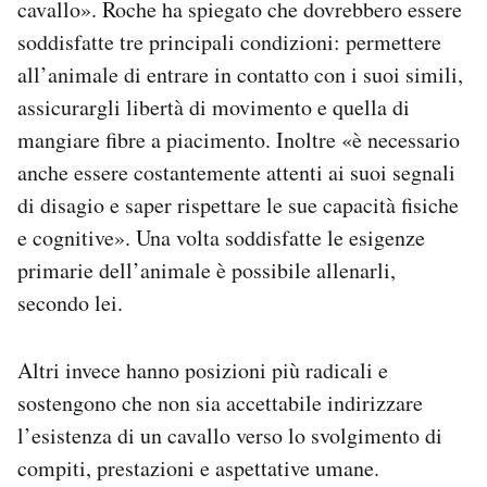
cavallo». Roche ha spiegato che dovrebbero essere
soddisfatte tre principali condizioni: permettere
all’animale di entrare in contatto con i suoi simili,
assicurargli libertà di movimento e quella di
mangiare fibre a piacimento. Inoltre «è necessario
anche essere costantemente attenti ai suoi segnali
di disagio e saper rispettare le sue capacità fisiche
e cognitive». Una volta soddisfatte le esigenze
primarie dell’animale è possibile allenarli,
secondo lei.
Altri invece hanno posizioni più radicali e
sostengono che non sia accettabile indirizzare
l’esistenza di un cavallo verso lo svolgimento di
compiti, prestazioni e aspettative umane.