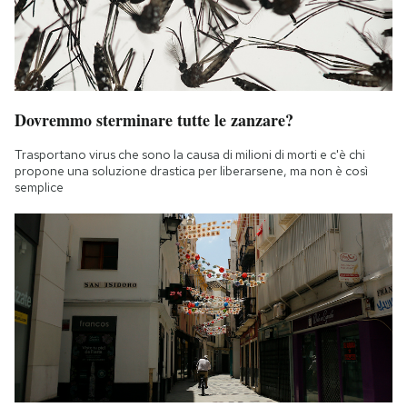
Dovremmo sterminare tutte le zanzare?
Trasportano virus che sono la causa di milioni di morti e c'è chi
propone una soluzione drastica per liberarsene, ma non è così
semplice