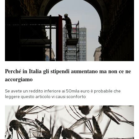
Perché in Italia gli stipendi aumentano ma non ce ne
accorgiamo
Se avete un reddito inferiore ai 50mila euro è probabile che
leggere questo articolo vi causi sconforto