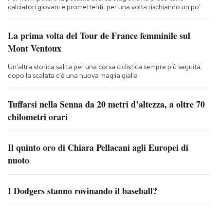
calciatori giovani e promettenti, per una volta rischiando un po’
La prima volta del Tour de France femminile sul
Mont Ventoux
Un'altra storica salita per una corsa ciclistica sempre più seguita;
dopo la scalata c'è una nuova maglia gialla
Tuffarsi nella Senna da 20 metri d’altezza, a oltre 70
chilometri orari
Il quinto oro di Chiara Pellacani agli Europei di
nuoto
I Dodgers stanno rovinando il baseball?