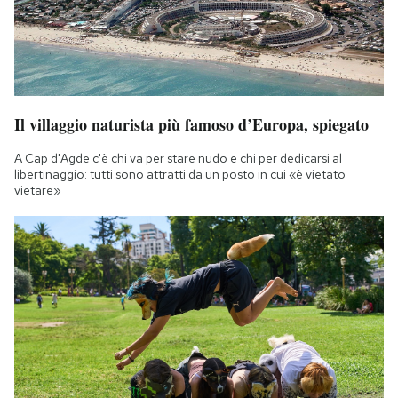
Il villaggio naturista più famoso d’Europa, spiegato
A Cap d'Agde c'è chi va per stare nudo e chi per dedicarsi al
libertinaggio: tutti sono attratti da un posto in cui «è vietato
vietare»