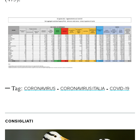
Tag:
-
-
CORONAVIRUS
CORONAVIRUS ITALIA
COVID-19
CONSIGLIATI