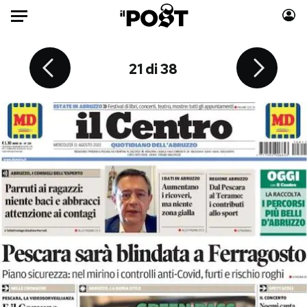
Auto
24 di 38
34 di 38
20 di 38
30 di 38
26 di 38
27 di 38
28 di 38
29 di 38
36 di 38
37 di 38
38 di 38
22 di 38
23 di 38
25 di 38
32 di 38
33 di 38
35 di 38
14 di 38
10 di 38
16 di 38
17 di 38
18 di 38
19 di 38
12 di 38
13 di 38
15 di 38
21 di 38
31 di 38
11 di 38
4 di 38
6 di 38
7 di 38
8 di 38
9 di 38
2 di 38
3 di 38
5 di 38
1 di 38
HOME
Italia
Moda
Mondo
Libri
Politica
Consumismi
Tecnologia
Storie/Idee
Internet
Ok Boomer!
Scienza
Media
Cultura
Europa
Economia
Altrecose
Sport
Mondiali calcio 2026