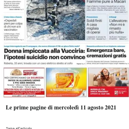
PODCAST
NEWSLETTER
I MIEI PREFERITI
SHOP
CALENDARIO
Le prime pagine di mercoledì 11 agosto 2021
Le prime pagine di mercoledì 11 agosto 2021
Le prime pagine di mercoledì 11 agosto 2021
Le prime pagine di mercoledì 11 agosto 2021
Le prime pagine di mercoledì 11 agosto 2021
Le prime pagine di mercoledì 11 agosto 2021
Le prime pagine di mercoledì 11 agosto 2021
Le prime pagine di mercoledì 11 agosto 2021
Le prime pagine di mercoledì 11 agosto 2021
Le prime pagine di mercoledì 11 agosto 2021
Le prime pagine di mercoledì 11 agosto 2021
Le prime pagine di mercoledì 11 agosto 2021
Le prime pagine di mercoledì 11 agosto 2021
AREA PERSONALE
Le prime pagine di mercoledì 11 agosto 2021
Le prime pagine di mercoledì 11 agosto 2021
Le prime pagine di mercoledì 11 agosto 2021
Le prime pagine di mercoledì 11 agosto 2021
Le prime pagine di mercoledì 11 agosto 2021
Le prime pagine di mercoledì 11 agosto 2021
Le prime pagine di mercoledì 11 agosto 2021
Le prime pagine di mercoledì 11 agosto 2021
Le prime pagine di mercoledì 11 agosto 2021
Torna all'articolo
Le prime pagine di mercoledì 11 agosto 2021
Le prime pagine di mercoledì 11 agosto 2021
Le prime pagine di mercoledì 11 agosto 2021
Le prime pagine di mercoledì 11 agosto 2021
Le prime pagine di mercoledì 11 agosto 2021
Le prime pagine di mercoledì 11 agosto 2021
Le prime pagine di mercoledì 11 agosto 2021
Le prime pagine di mercoledì 11 agosto 2021
Le prime pagine di mercoledì 11 agosto 2021
Le prime pagine di mercoledì 11 agosto 2021
Le prime pagine di mercoledì 11 agosto 2021
Le prime pagine di mercoledì 11 agosto 2021
Le prime pagine di mercoledì 11 agosto 2021
Area Personale
Torna all'articolo
Le prime pagine di mercoledì 11 agosto 2021
Torna all'articolo
Torna all'articolo
Newsletter
Torna all'articolo
Torna all'articolo
Torna all'articolo
Torna all'articolo
Torna all'articolo
Torna all'articolo
e-dicola publishing system
Torna all'articolo
Torna all'articolo
Torna all'articolo