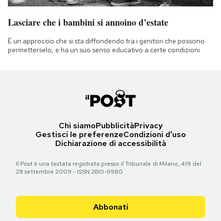
Lasciare che i bambini si annoino d’estate
È un approccio che si sta diffondendo tra i genitori che possono
permetterselo, e ha un suo senso educativo a certe condizioni
Chi siamo
Pubblicità
Privacy
Gestisci le preferenze
Condizioni d'uso
Dichiarazione di accessibilità
Il Post è una testata registrata presso il Tribunale di Milano, 419 del
28 settembre 2009 - ISSN 2610-9980
Abbonati