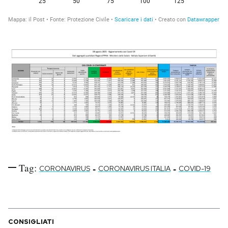
Tag:
-
-
CORONAVIRUS
CORONAVIRUS ITALIA
COVID-19
CONSIGLIATI