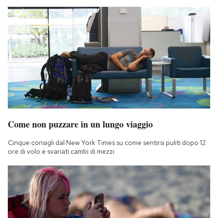
Come non puzzare in un lungo viaggio
Cinque consigli dal New York Times su come sentirsi puliti dopo 12
ore di volo e svariati cambi di mezzi