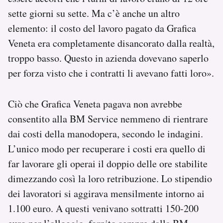
sette giorni su sette. Ma c’è anche un altro
elemento: il costo del lavoro pagato da Grafica
Veneta era completamente disancorato dalla realtà,
troppo basso. Questo in azienda dovevano saperlo
per forza visto che i contratti li avevano fatti loro».
Ciò che Grafica Veneta pagava non avrebbe
consentito alla BM Service nemmeno di rientrare
dai costi della manodopera, secondo le indagini.
L’unico modo per recuperare i costi era quello di
far lavorare gli operai il doppio delle ore stabilite
dimezzando così la loro retribuzione. Lo stipendio
dei lavoratori si aggirava mensilmente intorno ai
1.100 euro. A questi venivano sottratti 150-200