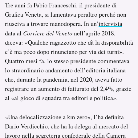
Tre anni fa Fabio Franceschi, il presidente di
Grafica Veneta, si lamentava peraltro perché non
riusciva a trovare manodopera. In un’
intervista
data al
Corriere del Veneto
nell’aprile 2018,
diceva: «Qualche ragazzotto che dà la disponibilità
c’è ma poco dopo rinunciano per via dei turni».
Quattro mesi fa, lo stesso presidente commentava
lo straordinario andamento dell’editoria italiana
che, durante la pandemia, nel 2020, aveva fatto
registrare un aumento di fatturato del 2,4%, grazie
al «al gioco di squadra tra editori e politica».
«Una delocalizzazione a km zero», l’ha definita
Dario Verdicchio, che ha la delega al mercato del
lavoro nella segreteria confederale della Camera