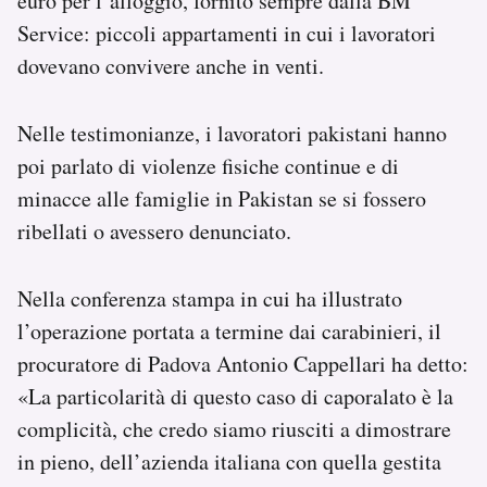
euro per l’alloggio, fornito sempre dalla BM
Service: piccoli appartamenti in cui i lavoratori
dovevano convivere anche in venti.
Nelle testimonianze, i lavoratori pakistani hanno
poi parlato di violenze fisiche continue e di
minacce alle famiglie in Pakistan se si fossero
ribellati o avessero denunciato.
Nella conferenza stampa in cui ha illustrato
l’operazione portata a termine dai carabinieri, il
procuratore di Padova Antonio Cappellari ha detto:
«La particolarità di questo caso di caporalato è la
complicità, che credo siamo riusciti a dimostrare
in pieno, dell’azienda italiana con quella gestita