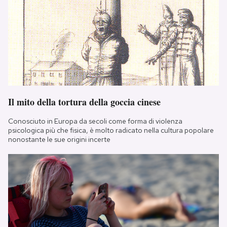
Il mito della tortura della goccia cinese
Conosciuto in Europa da secoli come forma di violenza
psicologica più che fisica, è molto radicato nella cultura popolare
nonostante le sue origini incerte