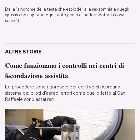
Dalla "sindrome della testa che esplode" alla sexsomnia a quegli
spasmi che capitano ogni tanto prima di addormentarsi (cosa
sono?)
ALTRE STORIE
Come funzionano i controlli nei centri di
fecondazione assistita
Le procedure sono rigorose e per certi versi ricordano il
sistema dei piloti d'aereo: errori come quello fatto al San
Raffaele sono assai rari