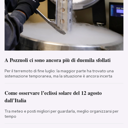
A Pozzuoli ci sono ancora più di duemila sfollati
Per il terremoto di fine luglio: la maggior parte ha trovato una
sistemazione temporanea, ma la situazione è ancora incerta
Come osservare l’eclissi solare del 12 agosto
dall’Italia
Tra meteo e posti migliori per guardarla, meglio organizzarsi per
tempo