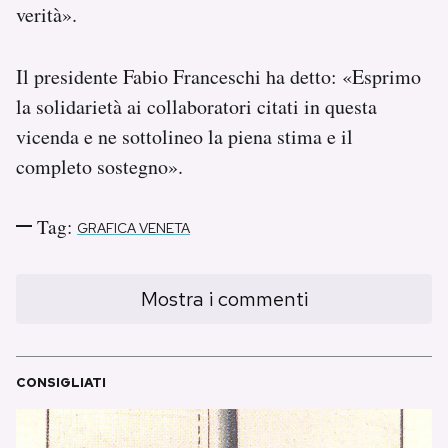
verità».
Il presidente Fabio Franceschi ha detto: «Esprimo
la solidarietà ai collaboratori citati in questa
vicenda e ne sottolineo la piena stima e il
completo sostegno».
Tag:
GRAFICA VENETA
Mostra i commenti
CONSIGLIATI