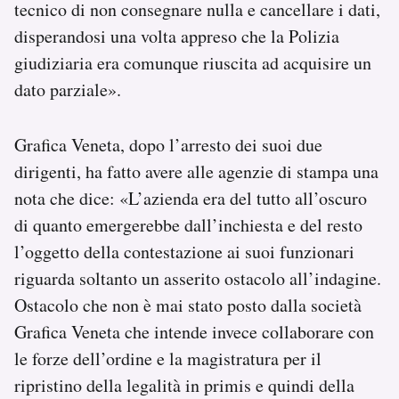
tecnico di non consegnare nulla e cancellare i dati,
disperandosi una volta appreso che la Polizia
giudiziaria era comunque riuscita ad acquisire un
dato parziale».
Grafica Veneta, dopo l’arresto dei suoi due
dirigenti, ha fatto avere alle agenzie di stampa una
nota che dice: «L’azienda era del tutto all’oscuro
di quanto emergerebbe dall’inchiesta e del resto
l’oggetto della contestazione ai suoi funzionari
riguarda soltanto un asserito ostacolo all’indagine.
Ostacolo che non è mai stato posto dalla società
Grafica Veneta che intende invece collaborare con
le forze dell’ordine e la magistratura per il
ripristino della legalità in primis e quindi della