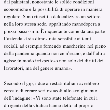
dai pakistani, nonostante le solide condizioni
economiche e la possibilità di operare in maniera
regolare. Sono riusciti a delocalizzare un settore
nella loro stessa sede,
appaltando manodopera a
prezzi bassissimi. È inquietante come da una parte
l’azienda si sia dimostrata
sensibile ai temi
sociali, ad esempio fornendo mascherine nel pieno
della pandemia quando non ce n’erano, e dall’altra
agisse in modo irrispettoso non solo dei diritti dei
lavoratori, ma del genere umano».
Secondo il gip, i due arrestati italiani avrebbero
cercato di creare seri ostacoli allo svolgimento
dell’indagine: «Vi sono state telefonate in cui i
dirigenti della Grafica hanno detto al proprio