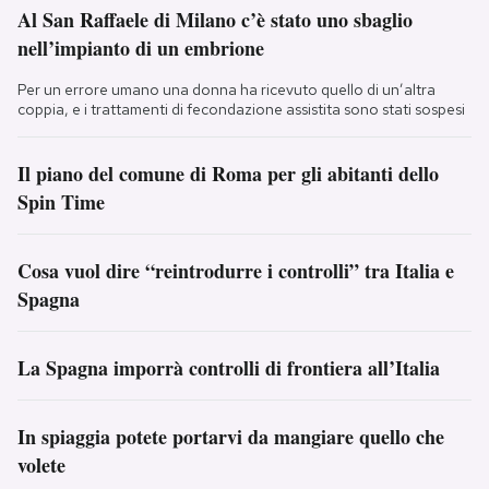
Al San Raffaele di Milano c’è stato uno sbaglio
nell’impianto di un embrione
Per un errore umano una donna ha ricevuto quello di un’altra
coppia, e i trattamenti di fecondazione assistita sono stati sospesi
Il piano del comune di Roma per gli abitanti dello
Spin Time
Cosa vuol dire “reintrodurre i controlli” tra Italia e
Spagna
La Spagna imporrà controlli di frontiera all’Italia
In spiaggia potete portarvi da mangiare quello che
volete