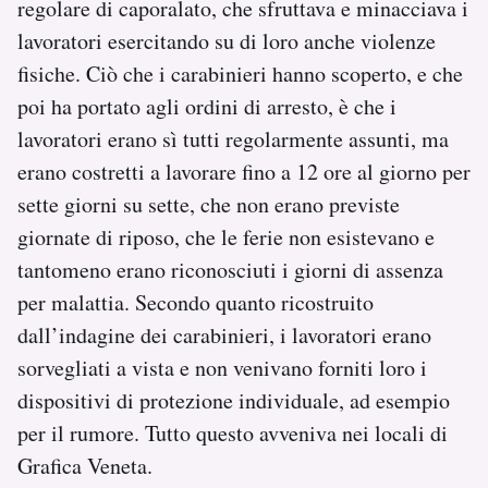
regolare di caporalato, che sfruttava e minacciava i
lavoratori esercitando su di loro anche violenze
fisiche. Ciò che i carabinieri hanno scoperto, e che
poi ha portato agli ordini di arresto, è che i
lavoratori erano sì tutti regolarmente assunti, ma
erano costretti a lavorare fino a 12 ore al giorno per
sette giorni su sette, che non erano previste
giornate di riposo, che le ferie non esistevano e
tantomeno erano riconosciuti i giorni di assenza
per malattia. Secondo quanto ricostruito
dall’indagine dei carabinieri, i lavoratori erano
sorvegliati a vista e non venivano forniti loro i
dispositivi di protezione individuale, ad esempio
per il rumore. Tutto questo avveniva nei locali di
Grafica Veneta.