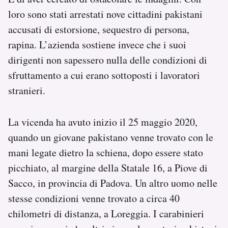
loro sono stati arrestati nove cittadini pakistani
accusati di estorsione, sequestro di persona,
rapina. L’azienda sostiene invece che i suoi
dirigenti non sapessero nulla delle condizioni di
sfruttamento a cui erano sottoposti i lavoratori
stranieri.
La vicenda ha avuto inizio il 25 maggio 2020,
quando un giovane pakistano venne trovato con le
mani legate dietro la schiena, dopo essere stato
picchiato, al margine della Statale 16, a Piove di
Sacco, in provincia di Padova. Un altro uomo nelle
stesse condizioni venne trovato a circa 40
chilometri di distanza, a Loreggia. I carabinieri