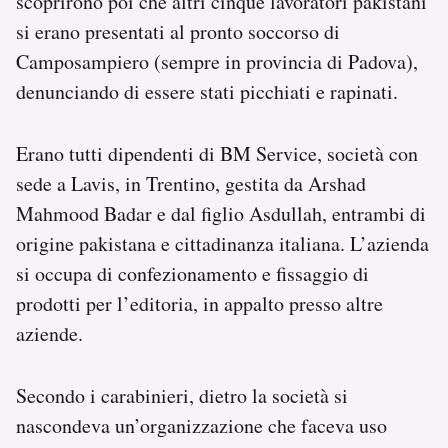
scoprirono poi che altri cinque lavoratori pakistani
si erano presentati al pronto soccorso di
Camposampiero (sempre in provincia di Padova),
denunciando di essere stati picchiati e rapinati.
Erano tutti dipendenti di BM Service, società con
sede a Lavis, in Trentino, gestita da Arshad
Mahmood Badar e dal figlio Asdullah, entrambi di
origine pakistana e cittadinanza italiana. L’azienda
si occupa di confezionamento e fissaggio di
prodotti per l’editoria, in appalto presso altre
aziende.
Secondo i carabinieri, dietro la società si
nascondeva un’organizzazione che faceva uso