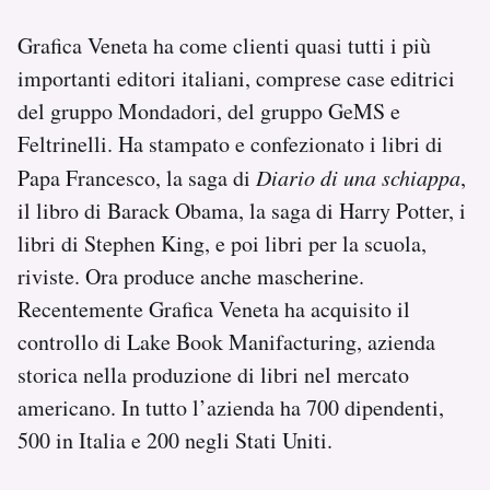
Grafica Veneta ha come clienti quasi tutti i più
importanti editori italiani, comprese case editrici
del gruppo Mondadori, del gruppo GeMS e
Feltrinelli. Ha stampato e confezionato i libri di
Papa Francesco, la saga di
Diario di una schiappa
,
il libro di Barack Obama, la saga di Harry Potter, i
libri di Stephen King, e poi libri per la scuola,
riviste. Ora produce anche mascherine.
Recentemente Grafica Veneta ha acquisito il
controllo di Lake Book Manifacturing, azienda
storica nella produzione di libri nel mercato
americano. In tutto l’azienda ha 700 dipendenti,
500 in Italia e 200 negli Stati Uniti.