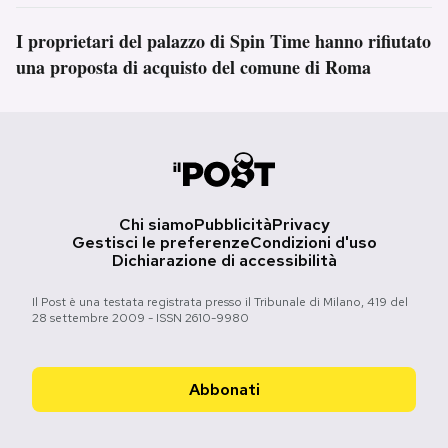
I proprietari del palazzo di Spin Time hanno rifiutato
una proposta di acquisto del comune di Roma
Chi siamo
Pubblicità
Privacy
Gestisci le preferenze
Condizioni d'uso
Dichiarazione di accessibilità
Il Post è una testata registrata presso il Tribunale di Milano, 419 del
28 settembre 2009 - ISSN 2610-9980
Abbonati