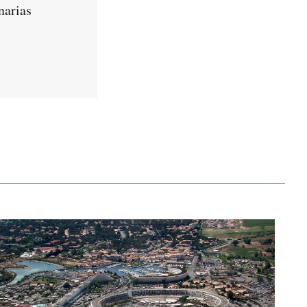
narias